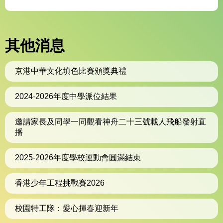
其他消息
京港中華文化填色比賽頒獎典禮
2024-2026年度中學派位結果
邀請家長及同學一同觀看神舟二十三號載人飛船發射直
播
2025-2026年度學校運動會圓滿結束
香港少年工程挑戰賽2026
校園特工隊：愛心揮春迎新年