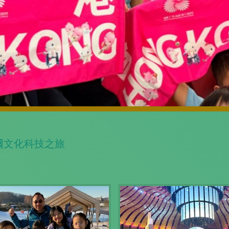
首爾文化科技之旅