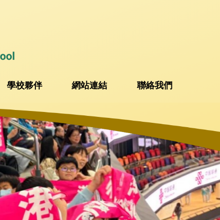
學校夥伴
網站連結
聯絡我們