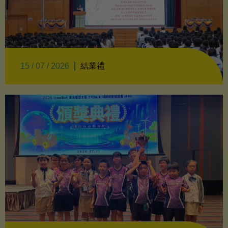
結業禮
15 / 07 / 2026