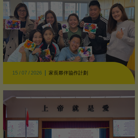
家長夥伴協作計劃
15 / 07 / 2026