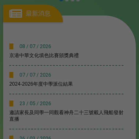
最新消息
08 / 07 / 2026
京港中華文化填色比賽頒獎典禮
07 / 07 / 2026
2024-2026年度中學派位結果
23 / 05 / 2026
邀請家長及同學一同觀看神舟二十三號載人飛船發射
直播
26 / 03 / 2026