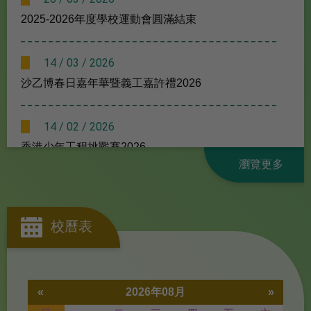
2025-2026年度學校運動會圓滿結束
14 / 03 / 2026
沙乙博春日嘉年華暨義工嘉許禮2026
14 / 02 / 2026
香港少年工程挑戰賽2026
瀏覽更多
13 / 02 / 2026
校園特工隊：愛心揮春迎新年
校曆表
12 / 02 / 2026
賽馬會大熊貓探索之旅
«
2026年08月
»