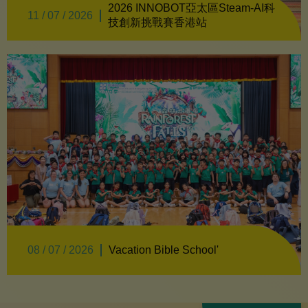
2026 INNOBOT亞太區Steam-AI科
11 / 07 / 2026
技創新挑戰賽香港站
08 / 07 / 2026
Vacation Bible School'