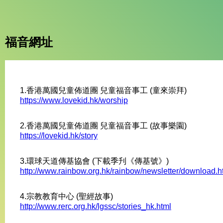
福音網址
1.香港萬國兒童佈道團 兒童福音事工 (童來崇拜)
https://www.lovekid.hk/worship
2.香港萬國兒童佈道團 兒童福音事工 (故事樂園)
https://lovekid.hk/story
3.環球天道傳基協會 (下載季刋《傳基號》)
http://www.rainbow.org.hk/rainbow/newsletter/download.
4.宗教教育中心 (聖經故事)
http://www.rerc.org.hk/lgssc/stories_hk.html