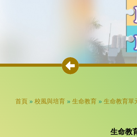
首頁
»
校風與培育
»
生命教育
»
生命教育單
生命教