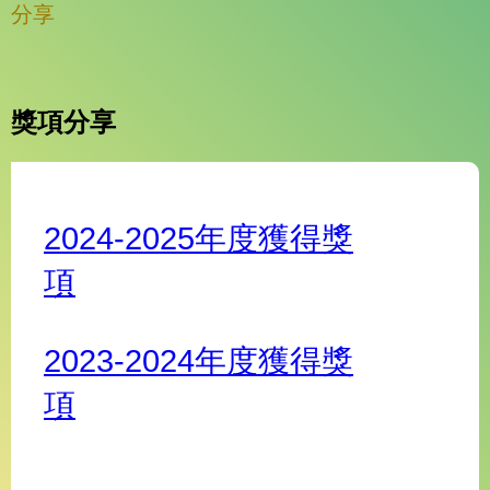
分享
獎項分享
2024-2025年度獲得獎
項
2023-2024年度獲得獎
項