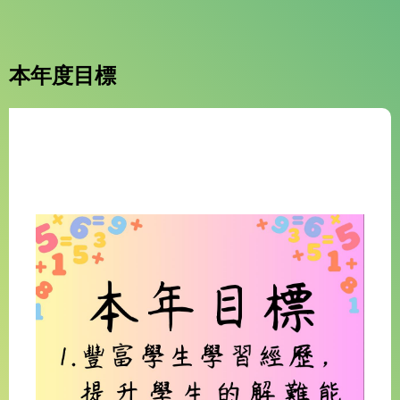
本年度目標