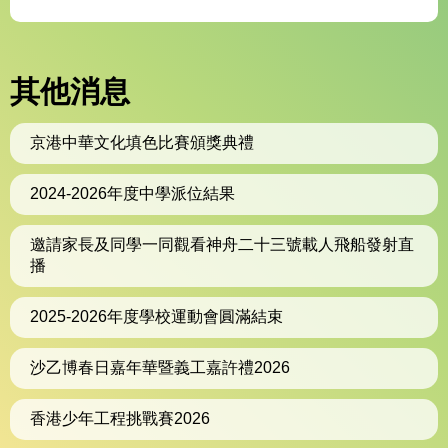
其他消息
京港中華文化填色比賽頒獎典禮
2024-2026年度中學派位結果
邀請家長及同學一同觀看神舟二十三號載人飛船發射直
播
2025-2026年度學校運動會圓滿結束
沙乙博春日嘉年華暨義工嘉許禮2026
香港少年工程挑戰賽2026