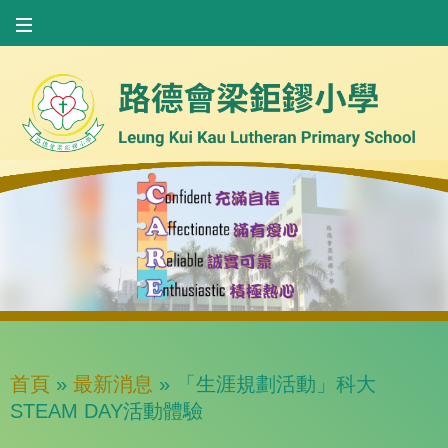
首頁
»
最新消息
»
「生涯規劃活動」科大
STEAM DAY活動體驗