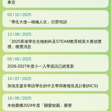
事宜
03 / 10 / 2025
「學生大使—積極人生」日營培訓
13 / 09 / 2025
「2025香港學生生物創科及STEAM教育精英大賽頒獎
禮」獲獎消息
05 / 09 / 2025
2026-2027年度小一入學資訊已經更新
14 / 07 / 2025
加強支援非華語學生的中文學與教報告及計劃(NCS)
19 / 06 / 2025
本校榮獲2024年度「關愛校園」榮譽