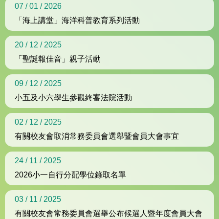
07 / 01 / 2026
「海上講堂」海洋科普教育系列活動
20 / 12 / 2025
「聖誕報佳音」親子活動
09 / 12 / 2025
小五及小六學生參觀終審法院活動
02 / 12 / 2025
有關校友會取消常務委員會選舉暨會員大會事宜
24 / 11 / 2025
2026小一自行分配學位錄取名單
03 / 11 / 2025
有關校友會常務委員會選舉公布候選人暨年度會員大會