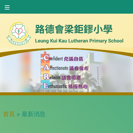
首頁
»
最新消息