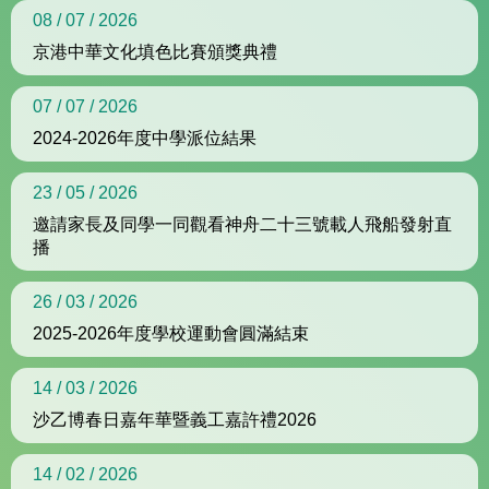
08 / 07 / 2026
京港中華文化填色比賽頒獎典禮
07 / 07 / 2026
2024-2026年度中學派位結果
23 / 05 / 2026
邀請家長及同學一同觀看神舟二十三號載人飛船發射直
播
26 / 03 / 2026
2025-2026年度學校運動會圓滿結束
14 / 03 / 2026
沙乙博春日嘉年華暨義工嘉許禮2026
14 / 02 / 2026