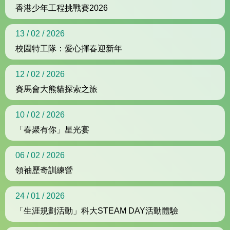
香港少年工程挑戰賽2026
13 / 02 / 2026
校園特工隊：愛心揮春迎新年
12 / 02 / 2026
賽馬會大熊貓探索之旅
10 / 02 / 2026
「春聚有你」星光宴
06 / 02 / 2026
領袖歷奇訓練營
24 / 01 / 2026
「生涯規劃活動」科大STEAM DAY活動體驗