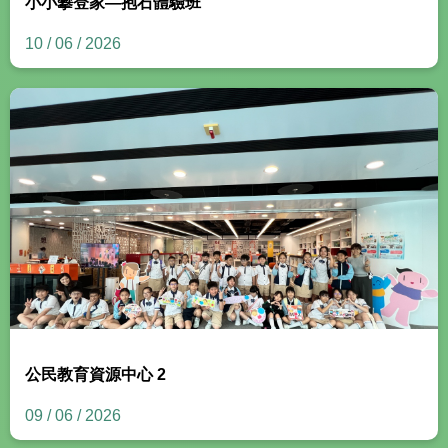
小小攀登家—抱石體驗班
10 / 06 / 2026
公民教育資源中心 2
09 / 06 / 2026