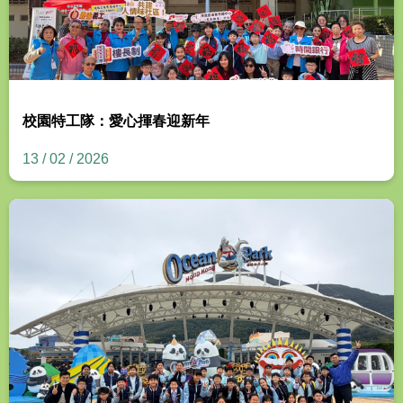
校園特工隊：愛心揮春迎新年
13 / 02 / 2026