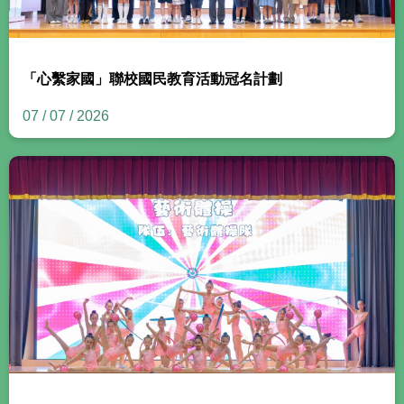
「心繫家國」聯校國民教育活動冠名計劃
07 / 07 / 2026