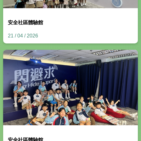
安全社區體驗館
21 / 04 / 2026
安全社區體驗館