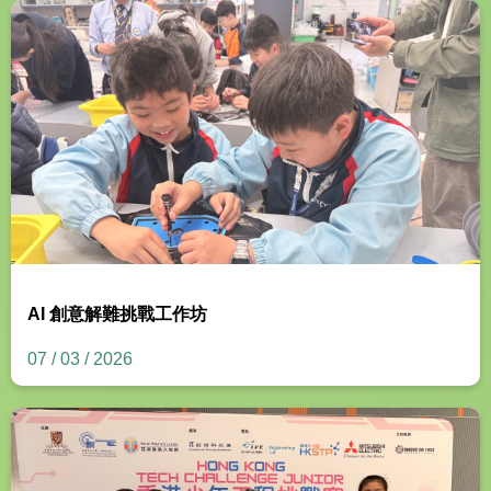
AI 創意解難挑戰工作坊
07 / 03 / 2026