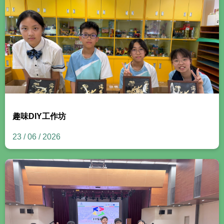
趣味DIY工作坊
23 / 06 / 2026