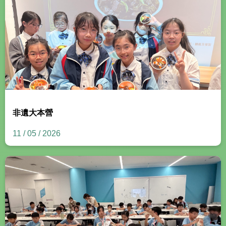
非遺大本營
11 / 05 / 2026