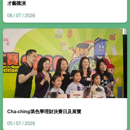
才藝匯演
06 / 07 / 2026
Cha-ching填色學理財決賽日及展覽
05 / 07 / 2026