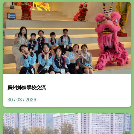
廣州姊妹學校交流
30 / 03 / 2026