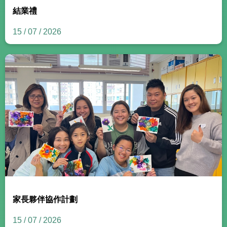
結業禮
15 / 07 / 2026
家長夥伴協作計劃
15 / 07 / 2026