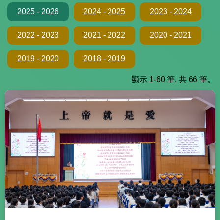
2025 - 2026
2024 - 2025
2023 - 2024
2022 - 2023
2021 - 2022
2020 - 2021
2019 - 2020
2018 - 2019
顯示 1-60 筆, 共 66 筆。