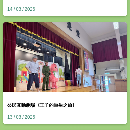
14 / 03 / 2026
公民互動劇場《王子的重生之旅》
13 / 03 / 2026