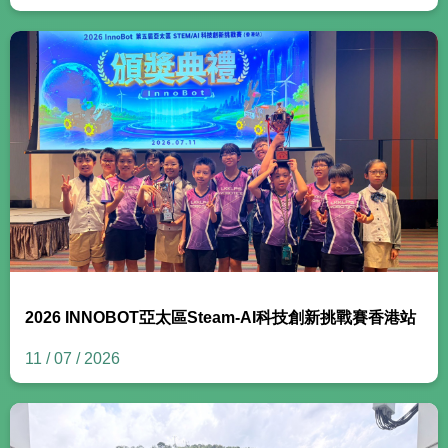
2026 INNOBOT亞太區Steam-AI科技創新挑戰賽香港站
11 / 07 / 2026