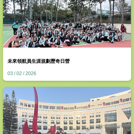
未來領航員生涯規劃歷奇日營
03 / 02 / 2026