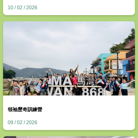
10 / 02 / 2026
領袖歷奇訓練營
09 / 02 / 2026