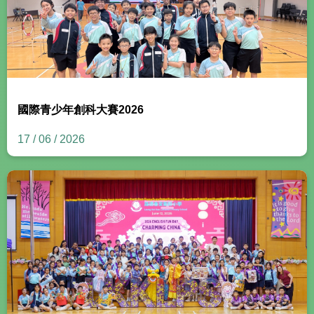
國際青少年創科大賽2026
17 / 06 / 2026