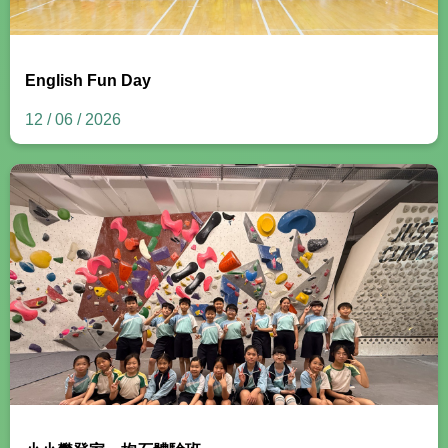
English Fun Day
12 / 06 / 2026