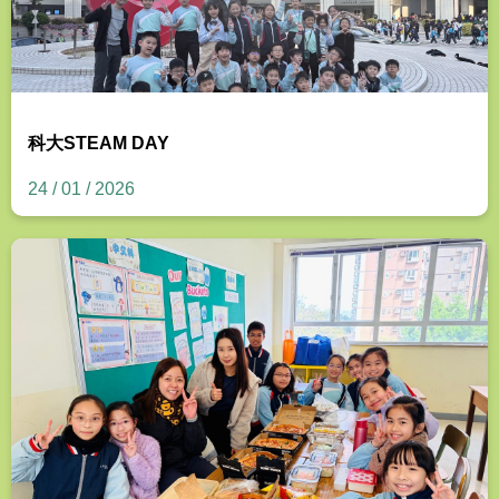
科大STEAM DAY
24 / 01 / 2026