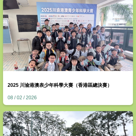
2025 川渝港澳表少年科學大賽（香港區總決賽）
08 / 02 / 2026