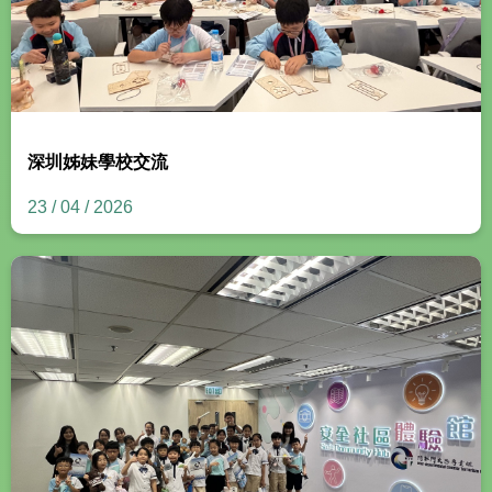
深圳姊妹學校交流
23 / 04 / 2026