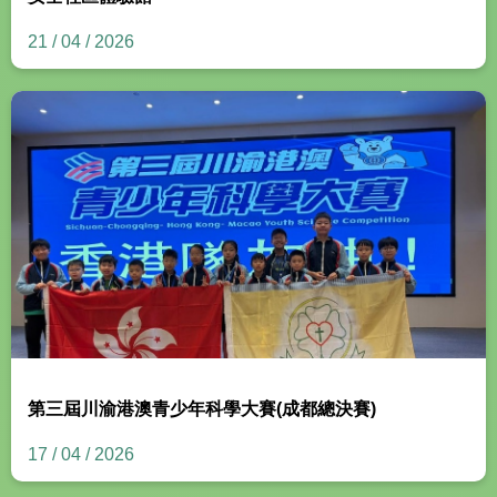
21 / 04 / 2026
第三屆川渝港澳青少年科學大賽(成都總決賽)
17 / 04 / 2026