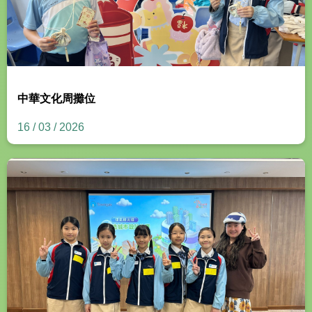
中華文化周攤位
16 / 03 / 2026