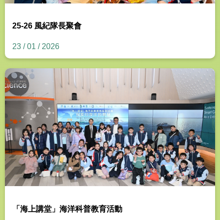
25-26 風紀隊長聚會
23 / 01 / 2026
「海上講堂」海洋科普教育活動