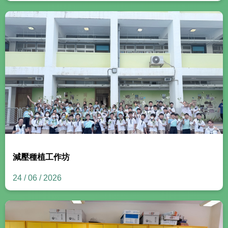
減壓種植工作坊
24 / 06 / 2026