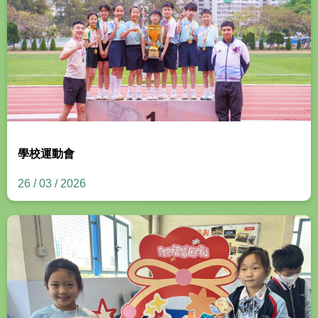
學校運動會
26 / 03 / 2026