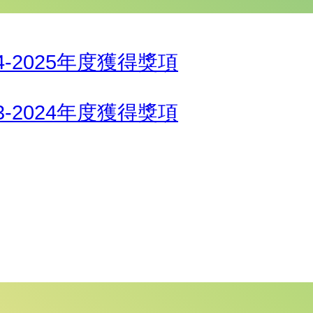
24-2025年度獲得獎項
23-2024年度獲得獎項