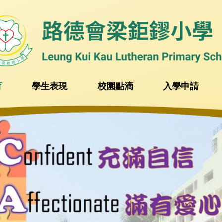
育
學生表現
校園點滴
入學申請