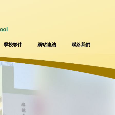
學校夥伴
網站連結
聯絡我們