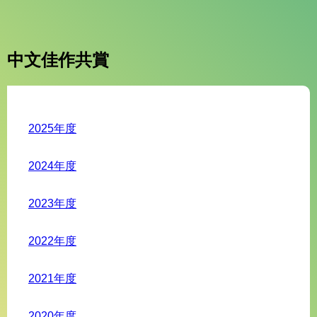
中文佳作共賞
2025年度
2024年度
2023年度
2022年度
2021年度
2020年度