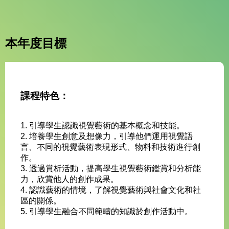
本年度目標
課程特色：
1. 引導學生認識視覺藝術的基本概念和技能。
2. 培養學生創意及想像力，引導他們運用視覺語
言、不同的視覺藝術表現形式、物料和技術進行創
作。
3. 透過賞析活動，提高學生視覺藝術鑑賞和分析能
力，欣賞他人的創作成果。
4. 認識藝術的情境，了解視覺藝術與社會文化和社
區的關係。
5. 引導學生融合不同範疇的知識於創作活動中。