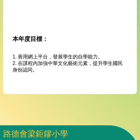
本年度目標：
1. 善用網上平台，發展學生的自學能力。
2. 在課程內加強中華文化藝術元素，提升學生國民
身份認同。
路德會梁鉅鏐小學