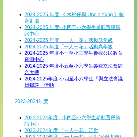
2024-2025 年度-《 木棉仔與 Uncle Yung 》教
育劇場
2024-2025 年度- 小四至小六學生參觀選舉資
訊中心
2024-2025 年度「一人一花」活動低年級
2024-2025 年度「一人一花」活動高年級
2024-2025 年度小一至小三學生參觀公民教育
資源中心
2024-2025 年度小五至小六學生參觀立法會綜
合大樓
2024-2025年度-小四至小六學生「與立法會議
員暢談」活動
2023-2024年度​
2023-2024年度- 小四至小六學生參觀選舉資
訊中心
2023-2024年度-「一人一花」活動
2023-2024年度-「一人一花」活動(派發花苗)