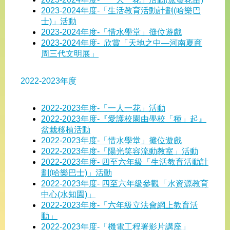
2023-2024年度-「生活教育活動計劃(哈樂巴
士)」活動
2023-2024年度-「惜水學堂」攤位遊戲
2023-2024年度- 欣賞「天地之中—河南夏商
周三代文明展」
2022-2023年度​
2022-2023年度-「一人一花」活動
2022-2023年度-『愛護校園由學校「種」起』
盆栽移植活動
2022-2023年度-「惜水學堂」攤位遊戲
2022-2023年度-「陽光笑容流動教室」活動
2022-2023年度- 四至六年級「生活教育活動計
劃(哈樂巴士)」活動
2022-2023年度- 四至六年級參觀「水資源教育
中心(水知園)」
2022-2023年度-「六年級立法會網上教育活
動」
2022-2023年度-「機電工程署影片講座」