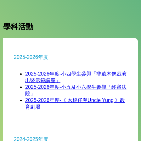
學科活動
2025-2026年度​
2025-2026年度-小四學生參與「非遺木偶戲演
出暨示範講座」
2025-2026年度-小五及小六學生參觀「終審法
院」
2025-2026年度-《 木棉仔與Uncle Yung 》教
育劇場
2024-2025年度​