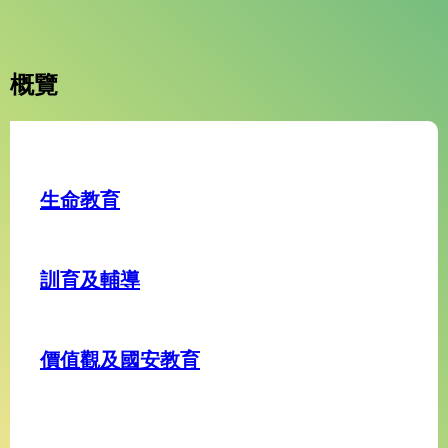
概覽
生命教育
訓育及輔導
價值觀及國安教育