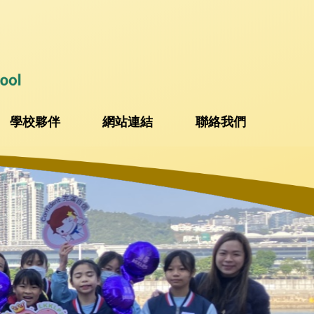
學校夥伴
網站連結
聯絡我們